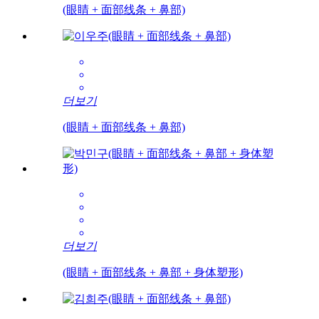
(眼睛 + 面部线条 + 鼻部)
더보기
(眼睛 + 面部线条 + 鼻部)
더보기
(眼睛 + 面部线条 + 鼻部 + 身体塑形)