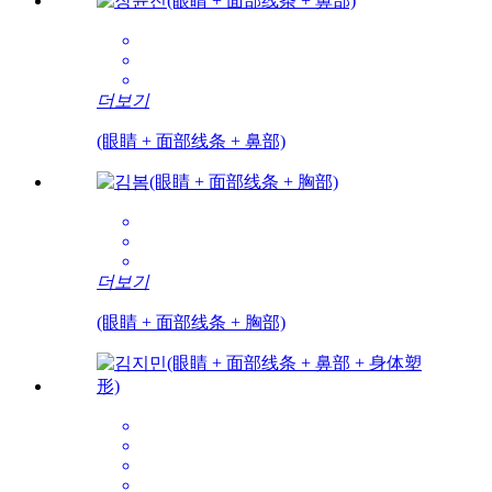
더보기
(眼睛 + 面部线条 + 鼻部)
더보기
(眼睛 + 面部线条 + 胸部)