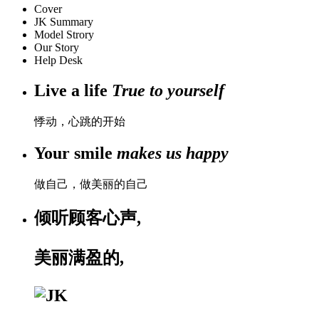
Cover
JK Summary
Model Strory
Our Story
Help Desk
Live a life
True to yourself
悸动，心跳的开始
Your smile
makes us happy
做自己，做美丽的自己
倾听顾客心声,
美丽满盈的,