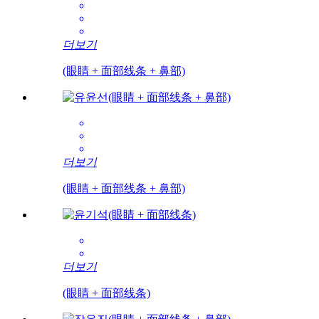
더보기
(眼睛 + 面部线条 + 鼻部)
더보기
(眼睛 + 面部线条 + 鼻部)
더보기
(眼睛 + 面部线条)