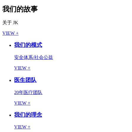
我们的故事
关于 JK
VIEW +
我们的模式
安全体系/社会公益
VIEW +
医生团队
20年医疗团队
VIEW +
我们的理念
VIEW +