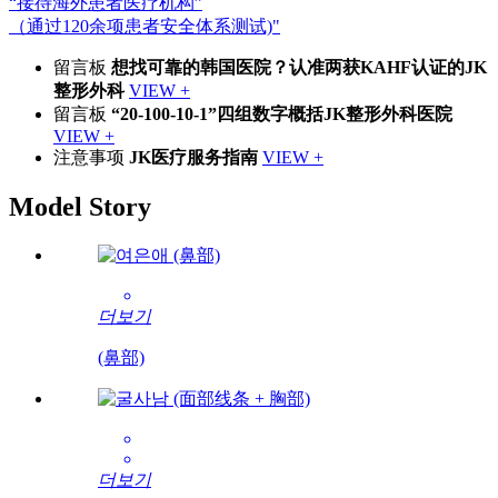
“接待海外患者医疗机构”
（通过120余项患者安全体系测试)"
留言板
想找可靠的韩国医院？认准两获KAHF认证的JK
整形外科
VIEW +
留言板
“20-100-10-1”四组数字概括JK整形外科医院
VIEW +
注意事项
JK医疗服务指南
VIEW +
Model Story
더보기
(鼻部)
더보기