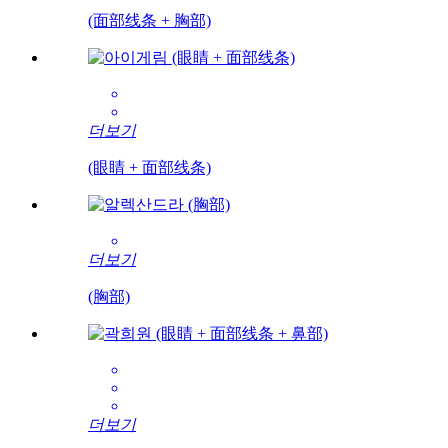
(面部线条 + 胸部)
더보기
(眼睛 + 面部线条)
더보기
(胸部)
더보기