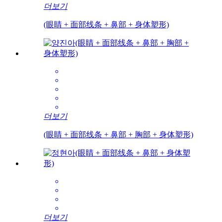
더보기
(眼睛 + 面部线条 + 鼻部 + 身体塑形)
더보기
(眼睛 + 面部线条 + 鼻部 + 胸部 + 身体塑形)
더보기