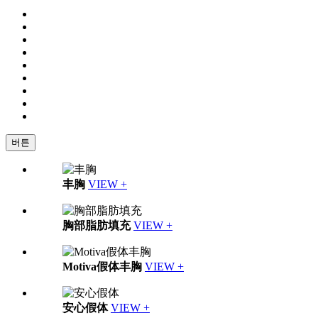
버튼
丰胸
VIEW +
胸部脂肪填充
VIEW +
Motiva假体丰胸
VIEW +
安心假体
VIEW +