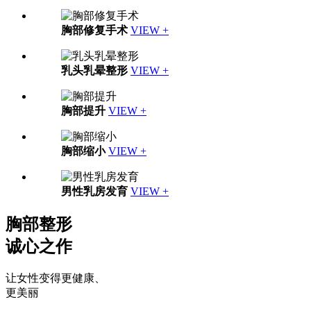
胸部修复手术
VIEW +
乳头乳晕整形
VIEW +
胸部提升
VIEW +
胸部缩小
VIEW +
男性乳房发育
VIEW +
胸部整形
诚心之作
让女性变得更健康、
更美丽