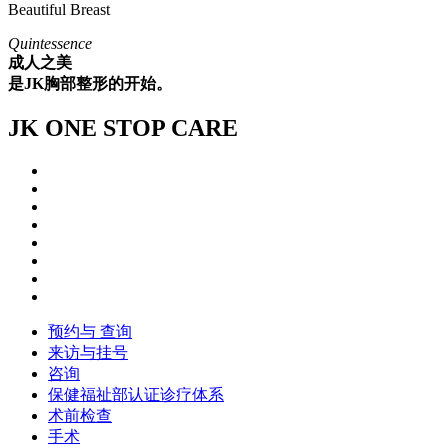
Beautiful Breast
Quintessence
成人之美
是JK胸部整形的开始。
JK ONE STOP CARE
预约与 查询
来访与挂号
咨询
保健福祉部认证诊疗体系
术前检查
手术